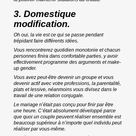
3.
Domestique
modification.
Oh oui, la vie est ce qui se passe pendant
trépidant faire différents idées.
Vous rencontrerez quotidien monotonie et chacun
personnes finira dans confortable parties. y avoir
effectivement programme des arguments et make-
up gender.
Vous avez peut-être devenir un groupe et vous
devenir actif avec votre professions, la parentalité,
plats et lessive, néanmoins vous divisez dans le
travail de une relation conjugale.
Le mariage n’était pas conçu pour finir par être
une heure. C’était absolument développé parce
que quoi un couple peuvent réaliser ensemble est
beaucoup supérieur à n’importe quel individu peut
réaliser par vous-même.