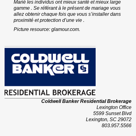
Marié les individus ont mieux santé et mieux large
gamme . Se référant à le présent de mariage vous
allez obtenir chaque fois que vous s’installer dans
proximité et protection d’une vie .
Picture resource: glamour.com.
Coldwell Banker Residential Brokerage
Lexington Office
5599 Sunset Blvd
Lexington, SC 29072
803.957.5566