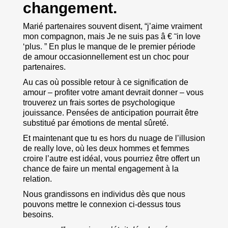
changement.
Marié partenaires souvent disent, “j’aime vraiment
mon compagnon, mais Je ne suis pas â € ˜in love
‘plus. ” En plus le manque de le premier période
de amour occasionnellement est un choc pour
partenaires.
Au cas où possible retour à ce signification de
amour – profiter votre amant devrait donner – vous
trouverez un frais sortes de psychologique
jouissance. Pensées de anticipation pourrait être
substitué par émotions de mental sûreté.
Et maintenant que tu es hors du nuage de l’illusion
de really love, où les deux hommes et femmes
croire l’autre est idéal, vous pourriez être offert un
chance de faire un mental engagement à la
relation.
Nous grandissons en individus dès que nous
pouvons mettre le connexion ci-dessus tous
besoins.