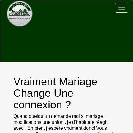
Togg
navig
Vraiment Mariage
Change Une
connexion ?
Quand quelqu’un demande moi si mariage
modifications une union , je d’habitude réagit
avec, “Eh bien, j’espère vraiment donc! Vous