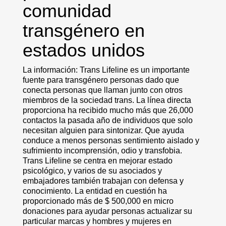
comunidad
transgénero en
estados unidos
La información: Trans Lifeline es un importante
fuente para transgénero personas dado que
conecta personas que llaman junto con otros
miembros de la sociedad trans. La línea directa
proporciona ha recibido mucho más que 26,000
contactos la pasada año de individuos que solo
necesitan alguien para sintonizar. Que ayuda
conduce a menos personas sentimiento aislado y
sufrimiento incomprensión, odio y transfobia.
Trans Lifeline se centra en mejorar estado
psicológico, y varios de su asociados y
embajadores también trabajan con defensa y
conocimiento. La entidad en cuestión ha
proporcionado más de $ 500,000 en micro
donaciones para ayudar personas actualizar su
particular marcas y hombres y mujeres en