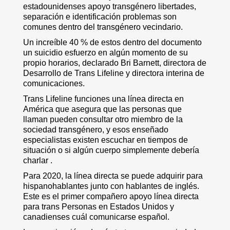
estadounidenses apoyo transgénero libertades,
separación e identificación problemas son
comunes dentro del transgénero vecindario.
Un increíble 40 % de estos dentro del documento
un suicidio esfuerzo en algún momento de su
propio horarios, declarado Bri Barnett, directora de
Desarrollo de Trans Lifeline y directora interina de
comunicaciones.
Trans Lifeline funciones una línea directa en
América que asegura que las personas que
llaman pueden consultar otro miembro de la
sociedad transgénero, y esos enseñado
especialistas existen escuchar en tiempos de
situación o si algún cuerpo simplemente debería
charlar .
Para 2020, la línea directa se puede adquirir para
hispanohablantes junto con hablantes de inglés.
Este es el primer compañero apoyo línea directa
para trans Personas en Estados Unidos y
canadienses cuál comunicarse español.