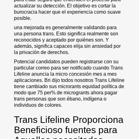
actualizar su detección. El objetivo es cortar la
burocracia hacer que el experiencia como suave
posible.
una mejorada es generalmente validando para
una persona trans. Esto significa realmente son
reconocidos y aceptado por quiénes son. Y
además, significa capaces elija sin ansiedad por
la privación de derechos.
Potencial candidatos pueden registrarse con su
particular correo para ser notificado cuando Trans
Lifeline anuncia la micro concesión mes a mes
aplicaciones. Bri dijo todos nosotros Trans Lifeline
tiene cambiado sus microrants equidad política de
modo que 75 per% de microgrants ahora pagar
trans personas que son ébano, indígena o
individuos de colores.
Trans Lifeline Proporciona
Beneficioso fuentes para