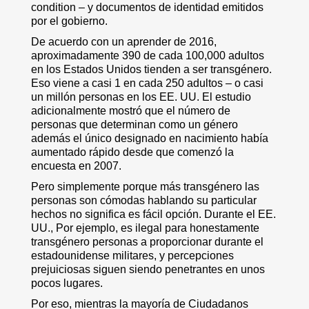
condition – y documentos de identidad emitidos
por el gobierno.
De acuerdo con un aprender de 2016,
aproximadamente 390 de cada 100,000 adultos
en los Estados Unidos tienden a ser transgénero.
Eso viene a casi 1 en cada 250 adultos – o casi
un millón personas en los EE. UU. El estudio
adicionalmente mostró que el número de
personas que determinan como un género
además el único designado en nacimiento había
aumentado rápido desde que comenzó la
encuesta en 2007.
Pero simplemente porque más transgénero las
personas son cómodas hablando su particular
hechos no significa es fácil opción. Durante el EE.
UU., Por ejemplo, es ilegal para honestamente
transgénero personas a proporcionar durante el
estadounidense militares, y percepciones
prejuiciosas siguen siendo penetrantes en unos
pocos lugares.
Por eso, mientras la mayoría de Ciudadanos