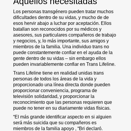
Aquellos necesitadas
Los personas transgénero pueden tratar muchos
dificultades dentro de su vidas, y mucho de de
esos hervir abajo a luchar por aceptación. Ellos
batallan son reconocidos por su médicos y
asesores, sus particulares compañeros de trabajo
y negocios, y, lo más importante, sus amigos y
miembros de la familia. Una individuo trans no
puede constantemente confiar en el ayuda de la
gente dentro de su vidas – sin embargo ellos
pueden invariablemente confiar en Trans Lifeline.
Trans Lifeline tiene en realidad unidas trans
personas de todos los áreas de la vida y
proporcionado una línea directa donde pueden
proporcionar conveniencia, programa de
televisión solidaridad, y proporcionar la
reconocimiento que las personas requieren que
puede no tener en su diariamente vidas físicas.
“El más grande identificar aspecto en si alguien
será más suicida que su compañeros es
miembros de la familia apoyo , “Bri declaró.