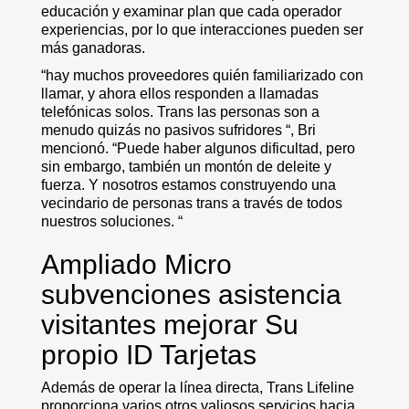
educación y examinar plan que cada operador
experiencias, por lo que interacciones pueden ser
más ganadoras.
“hay muchos proveedores quién familiarizado con
llamar, y ahora ellos responden a llamadas
telefónicas solos. Trans las personas son a
menudo quizás no pasivos sufridores “, Bri
mencionó. “Puede haber algunos dificultad, pero
sin embargo, también un montón de deleite y
fuerza. Y nosotros estamos construyendo una
vecindario de personas trans a través de todos
nuestros soluciones. “
Ampliado Micro
subvenciones asistencia
visitantes mejorar Su
propio ID Tarjetas
Además de operar la línea directa, Trans Lifeline
proporciona varios otros valiosos servicios hacia