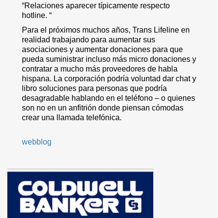
“Relaciones aparecer típicamente respecto
hotline. “
Para el próximos muchos años, Trans Lifeline en
realidad trabajando para aumentar sus
asociaciones y aumentar donaciones para que
pueda suministrar incluso más micro donaciones y
contratar a mucho más proveedores de habla
hispana. La corporación podría voluntad dar chat y
libro soluciones para personas que podría
desagradable hablando en el teléfono – o quienes
son no en un anfitrión donde piensan cómodas
crear una llamada telefónica.
webblog