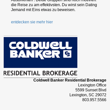
die Reise zu am effektivsten. Du wirst sein Dating
Jemand mit Eins etwas zu beweisen.
entdecken sie mehr hier
Coldwell Banker Residential Brokerage
Lexington Office
5599 Sunset Blvd
Lexington, SC 29072
803.957.5566