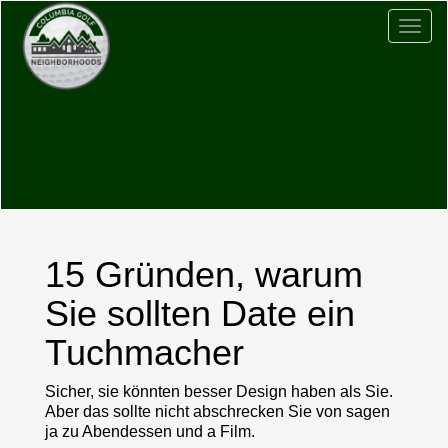
Togg
navig
15 Gründen, warum
Sie sollten Date ein
Tuchmacher
Sicher, sie könnten besser Design haben als Sie.
Aber das sollte nicht abschrecken Sie von sagen
ja zu Abendessen und a Film.